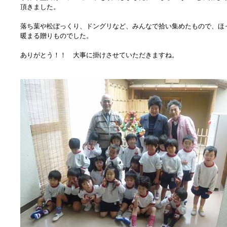
頂きました。
落ち葉や松ぼっくり、ドングリなど、みんなで拾い集めたもので、ほ
暖まる贈りものでした。
ありがとう！！ 大事に掛けさせていただきますね。