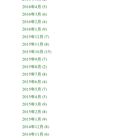
2016年4月 (5)
2016年3月 (6)
2016年2月 (4)
2016年1月 (9)
2015年12月 (7)
2015年11月 (8)
2015年10月 (15)
2015年9月 (7)
2015年8月 (2)
2015年7月 (8)
2015年6月 (4)
2015年5月 (7)
2015年4月 (5)
2015年3月 (9)
2015年2月 (8)
2015年1月 (9)
2014年12月 (8)
2014年11月 (6)