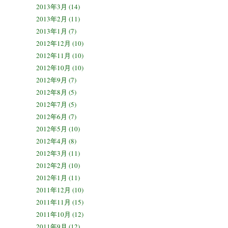
2013年3月 (14)
2013年2月 (11)
2013年1月 (7)
2012年12月 (10)
2012年11月 (10)
2012年10月 (10)
2012年9月 (7)
2012年8月 (5)
2012年7月 (5)
2012年6月 (7)
2012年5月 (10)
2012年4月 (8)
2012年3月 (11)
2012年2月 (10)
2012年1月 (11)
2011年12月 (10)
2011年11月 (15)
2011年10月 (12)
2011年9月 (12)