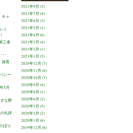
2021年9月 (3)
。
2021年7月 (4)
 キャ
2021年6月 (3)
2021年5月 (2)
ほいく
！
2021年4月 (6)
 第三者
2021年3月 (4)
2021年2月 (1)
･･･
2021年1月 (5)
 保育
2020年12月 (7)
2020年11月 (6)
バシー
2020年10月 (7)
2020年9月 (4)
年5月
2020年8月 (1)
2020年6月 (2)
大きな鯉
2020年3月 (5)
会の礼拝
2020年2月 (2)
2020年1月 (6)
のぼり
2019年12月 (6)