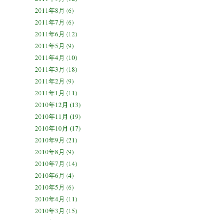
2011年8月 (6)
2011年7月 (6)
2011年6月 (12)
2011年5月 (9)
2011年4月 (10)
2011年3月 (18)
2011年2月 (9)
2011年1月 (11)
2010年12月 (13)
2010年11月 (19)
2010年10月 (17)
2010年9月 (21)
2010年8月 (9)
2010年7月 (14)
2010年6月 (4)
2010年5月 (6)
2010年4月 (11)
2010年3月 (15)