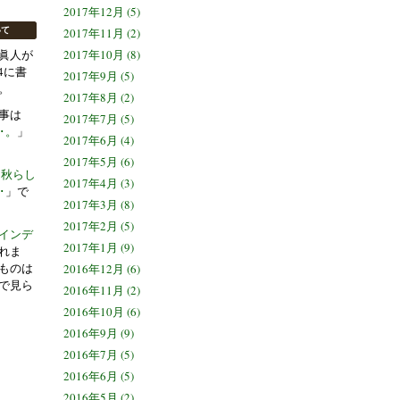
2017年12月 (5)
いて
2017年11月 (2)
眞人が
2017年10月 (8)
04に書
2017年9月 (5)
。
2017年8月 (2)
事は
2017年7月 (5)
･。
」
2017年6月 (4)
2017年5月 (6)
秋らし
2017年4月 (3)
･
」で
2017年3月 (8)
2017年2月 (5)
インデ
2017年1月 (9)
れま
ものは
2016年12月 (6)
で見ら
2016年11月 (2)
2016年10月 (6)
2016年9月 (9)
2016年7月 (5)
2016年6月 (5)
2016年5月 (2)