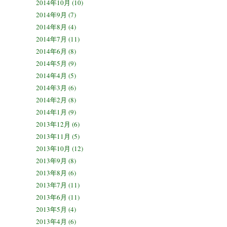
2014年10月 (10)
2014年9月 (7)
2014年8月 (4)
2014年7月 (11)
2014年6月 (8)
2014年5月 (9)
2014年4月 (5)
2014年3月 (6)
2014年2月 (8)
2014年1月 (9)
2013年12月 (6)
2013年11月 (5)
2013年10月 (12)
2013年9月 (8)
2013年8月 (6)
2013年7月 (11)
2013年6月 (11)
2013年5月 (4)
2013年4月 (6)