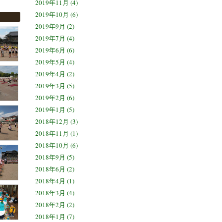
2019年11月 (4)
2019年10月 (6)
2019年9月 (2)
2019年7月 (4)
2019年6月 (6)
2019年5月 (4)
2019年4月 (2)
2019年3月 (5)
2019年2月 (6)
2019年1月 (5)
2018年12月 (3)
2018年11月 (1)
2018年10月 (6)
2018年9月 (5)
2018年6月 (2)
2018年4月 (1)
2018年3月 (4)
2018年2月 (2)
2018年1月 (7)